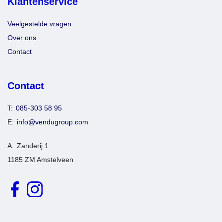
Klantenservice
Veelgestelde vragen
Over ons
Contact
Contact
085-303 58 95
info@vendugroup.com
Zanderij 1
1185 ZM Amstelveen