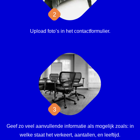
Upload foto’s in het contactformulier.
Geef zo veel aanvullende informatie als mogelijk zoals: in
welke staat het verkeert, aantallen, en leeftijd.