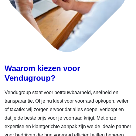
Waarom kiezen voor
Vendugroup?
Vendugroup staat voor betrouwbaarheid, snelheid en
transparantie. Of je nu kiest voor voorraad opkopen, veilen
of taxatie: wij zorgen ervoor dat alles soepel verloopt en
dat je de beste prijs voor je voorraad krijgt. Met onze
expertise en klantgerichte aanpak zijn we de ideale partner
voor bedrijven die hun voorraad efficiënt willen beheren.