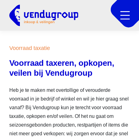
Voorraad taxatie
Voorraad taxeren, opkopen,
veilen bij Vendugroup
Heb je te maken met overtollige of verouderde
voorraad in je bedrijf of winkel en wil je hier graag snel
vanaf? Bij Vendugroup kun je terecht voor voorraad
taxatie, opkopen en/of veilen. Of het nu gaat om
seizoensgebonden producten, restpartijen of items die
niet meer goed verkopen: wij zorgen ervoor dat je snel