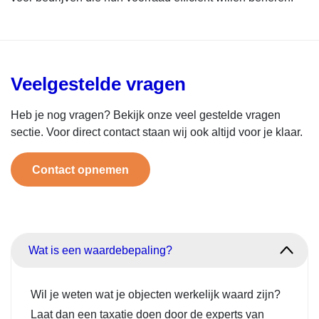
Veelgestelde vragen
Heb je nog vragen? Bekijk onze veel gestelde vragen
sectie. Voor direct contact staan wij ook altijd voor je klaar.
Contact opnemen
Wat is een waardebepaling?
Wil je weten wat je objecten werkelijk waard zijn?
Laat dan een taxatie doen door de experts van