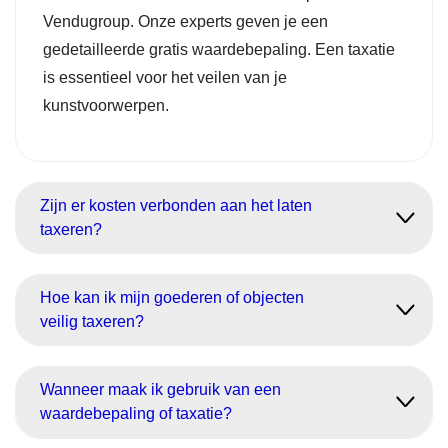
Vendugroup. Onze experts geven je een
gedetailleerde gratis waardebepaling. Een taxatie
is essentieel voor het veilen van je
kunstvoorwerpen.
Zijn er kosten verbonden aan het laten
taxeren?
Hoe kan ik mijn goederen of objecten
veilig taxeren?
Wanneer maak ik gebruik van een
waardebepaling of taxatie?