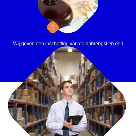
Wij geven een inschatting van de opbrengst en een
verkoopplan.