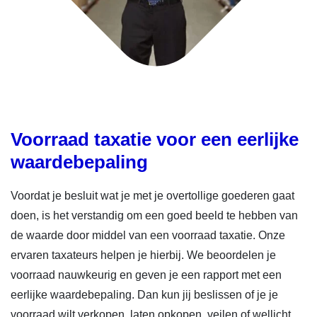
Voorraad taxatie voor een eerlijke
waardebepaling
Voordat je besluit wat je met je overtollige goederen gaat
doen, is het verstandig om een goed beeld te hebben van
de waarde door middel van een voorraad taxatie. Onze
ervaren taxateurs helpen je hierbij. We beoordelen je
voorraad nauwkeurig en geven je een rapport met een
eerlijke waardebepaling. Dan kun jij beslissen of je je
voorraad wilt verkopen, laten opkopen, veilen of wellicht