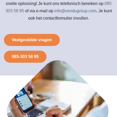
snelle oplossing! Je kunt ons telefonisch bereiken op
085
303 58 95
of via e-mail op
info@vendugroup.com
. Je kunt
ook het contactformulier invullen.
Veelgestelde vragen
085-303 58 95