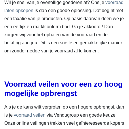
Wil je snel van je overtollige goederen af? Ons je
voorraad
laten opkopen
is dan een goede oplossing. Dat begint met
een taxatie van je producten. Op basis daarvan doen we je
een eerlijk en marktconform bod. Ga je akkoord? Dan
zorgen wij voor het ophalen van de voorraad en de
betaling aan jou. Dit is een snelle en gemakkelijke manier
om zonder gedoe van je voorraad af te komen.
Voorraad veilen voor een zo hoog
mogelijke opbrengst
Als je de kans wilt vergroten op een hogere opbrengst, dan
is je
voorraad veilen
via Vendugroup een goede keuze.
Onze online veilingen trekken veel geïnteresseerde kopers