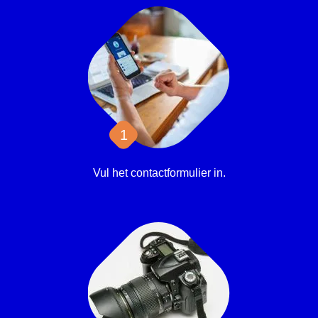
Vul het contactformulier in.