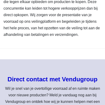
die tegen elkaar opbieden om producten te kopen. Deze
concurrentie kan leiden tot hogere verkoopprijzen dan bij
direct opkopen. Wij zorgen voor de presentatie van je
voorraad op ons veilingplatform en begeleiden je tijdens
het hele proces, van het opzetten van de veiling tot aan de
afhandeling van betalingen en verzendingen.
Direct contact met Vendugroup
Wil je snel van je overtollige voorraad af en ruimte maken
voor nieuwe producten? Meld je vandaag nog aan bij
Vendugroup en ontdek hoe wij je kunnen helpen met een