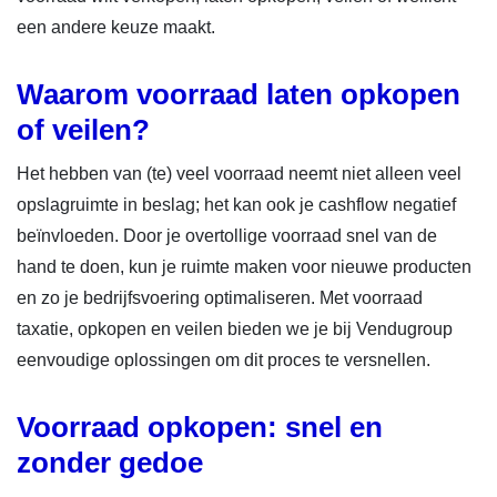
een andere keuze maakt.
Waarom voorraad laten opkopen
of veilen?
Het hebben van (te) veel voorraad neemt niet alleen veel
opslagruimte in beslag; het kan ook je cashflow negatief
beïnvloeden. Door je overtollige voorraad snel van de
hand te doen, kun je ruimte maken voor nieuwe producten
en zo je bedrijfsvoering optimaliseren. Met voorraad
taxatie, opkopen en veilen bieden we je bij Vendugroup
eenvoudige oplossingen om dit proces te versnellen.
Voorraad opkopen: snel en
zonder gedoe