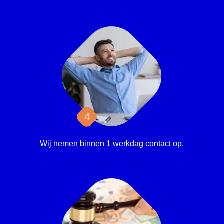
Wij nemen binnen 1 werkdag contact op.