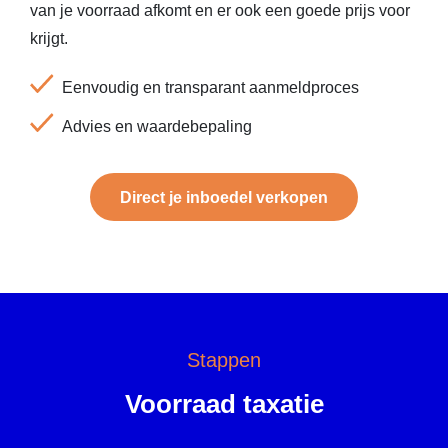
van je voorraad afkomt en er ook een goede prijs voor
krijgt.
Eenvoudig en transparant aanmeldproces
Advies en waardebepaling
Direct je inboedel verkopen
Stappen
Voorraad taxatie